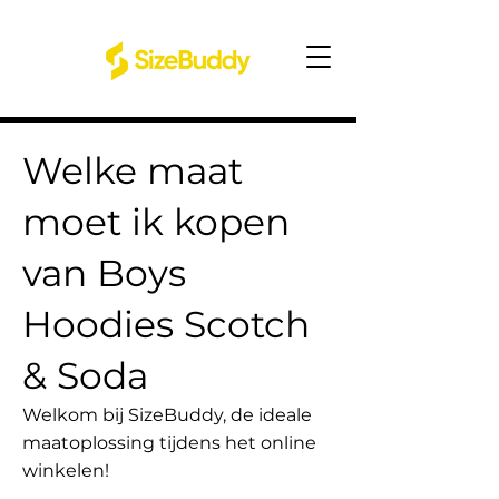
Welke maat
moet ik kopen
van Boys
Hoodies Scotch
& Soda
Welkom bij SizeBuddy, de ideale
maatoplossing tijdens het online
winkelen!