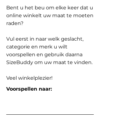
Bent u het beu om elke keer dat u
online winkelt uw maat te moeten
raden?
Vul eerst in naar welk geslacht,
categorie en merk u wilt
voorspellen en gebruik daarna
SizeBuddy om uw maat te vinden.
Veel winkelplezier!
Voorspellen naar: