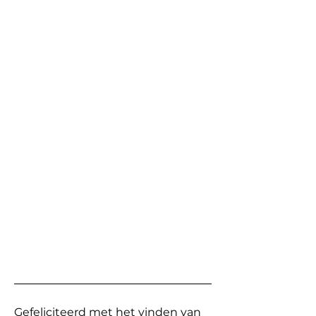
Gefeliciteerd met het vinden van