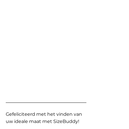
Gefeliciteerd met het vinden van
uw ideale maat met SizeBuddy!