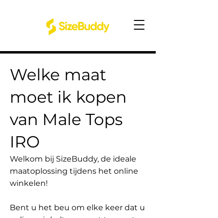
Welke maat
moet ik kopen
van Male Tops
IRO
Welkom bij SizeBuddy, de ideale
maatoplossing tijdens het online
winkelen!
Bent u het beu om elke keer dat u