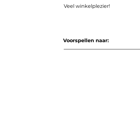
Veel winkelplezier!
Voorspellen naar: