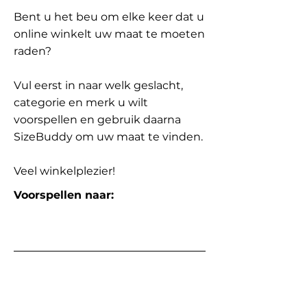
Bent u het beu om elke keer dat u
online winkelt uw maat te moeten
raden?
Vul eerst in naar welk geslacht,
categorie en merk u wilt
voorspellen en gebruik daarna
SizeBuddy om uw maat te vinden.
Veel winkelplezier!
Voorspellen naar: