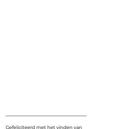
Gefeliciteerd met het vinden van