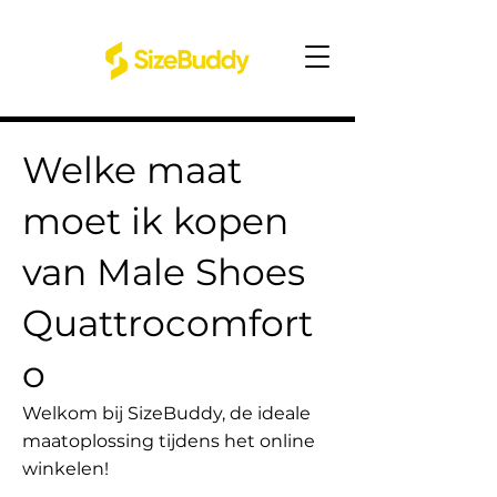
Welke maat
moet ik kopen
van Male Shoes
Quattrocomfort
o
Welkom bij SizeBuddy, de ideale
maatoplossing tijdens het online
winkelen!