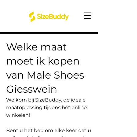
Welke maat
moet ik kopen
van Male Shoes
Giesswein
Welkom bij SizeBuddy, de ideale
maatoplossing tijdens het online
winkelen!
Bent u het beu om elke keer dat u