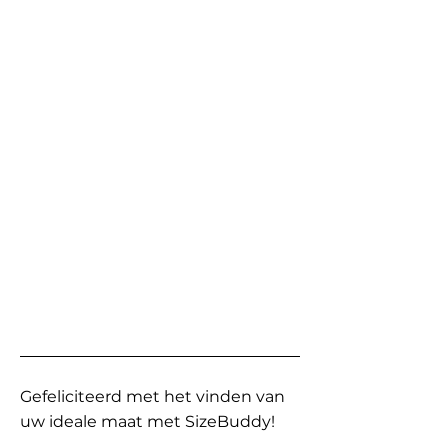
Gefeliciteerd met het vinden van
uw ideale maat met SizeBuddy!