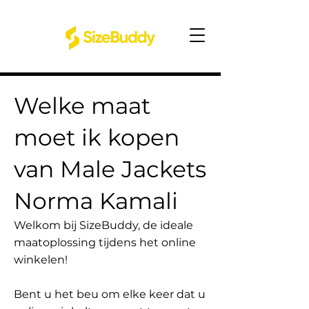
Welke maat
moet ik kopen
van Male Jackets
Norma Kamali
Welkom bij SizeBuddy, de ideale
maatoplossing tijdens het online
winkelen!
Bent u het beu om elke keer dat u