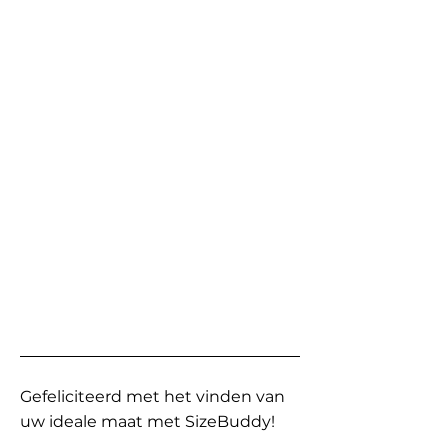
Gefeliciteerd met het vinden van
uw ideale maat met SizeBuddy!