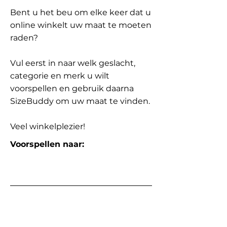
Bent u het beu om elke keer dat u
online winkelt uw maat te moeten
raden?
Vul eerst in naar welk geslacht,
categorie en merk u wilt
voorspellen en gebruik daarna
SizeBuddy om uw maat te vinden.
Veel winkelplezier!
Voorspellen naar: