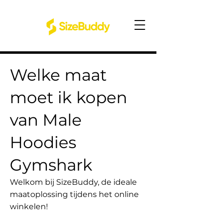
Welke maat
moet ik kopen
van Male
Hoodies
Gymshark
Welkom bij SizeBuddy, de ideale
maatoplossing tijdens het online
winkelen!