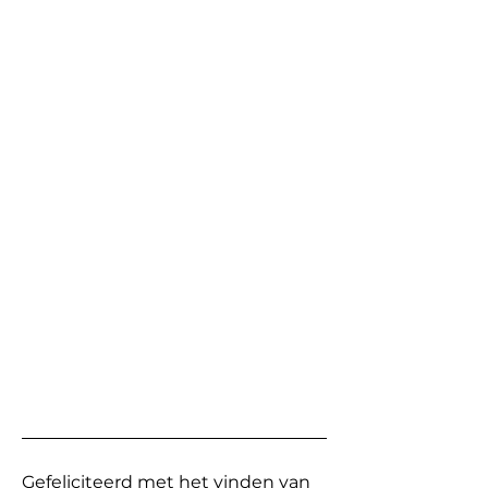
Gefeliciteerd met het vinden van