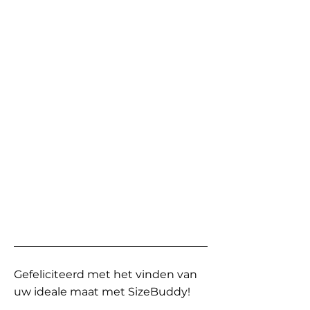
Gefeliciteerd met het vinden van
uw ideale maat met SizeBuddy!