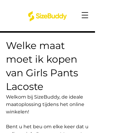
Welke maat
moet ik kopen
van Girls Pants
Lacoste
Welkom bij SizeBuddy, de ideale
maatoplossing tijdens het online
winkelen!
Bent u het beu om elke keer dat u