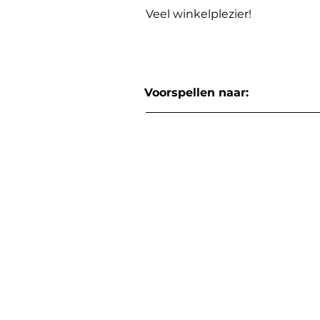
Veel winkelplezier!
Voorspellen naar: