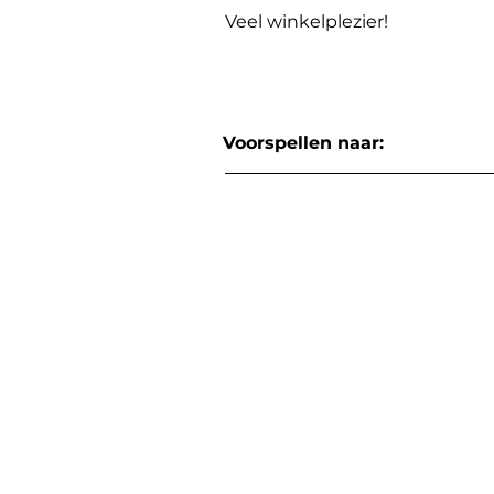
Veel winkelplezier!
Voorspellen naar: