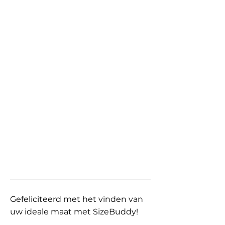
Gefeliciteerd met het vinden van
uw ideale maat met SizeBuddy!