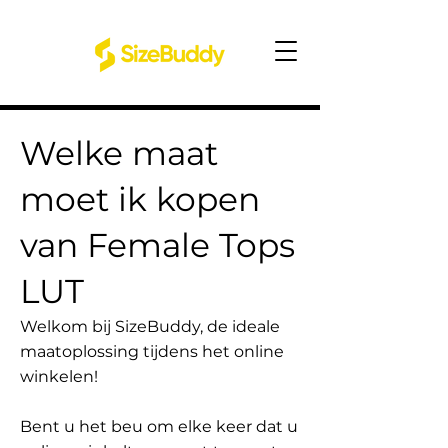
Welke maat
moet ik kopen
van Female Tops
LUT
Welkom bij SizeBuddy, de ideale
maatoplossing tijdens het online
winkelen!
Bent u het beu om elke keer dat u