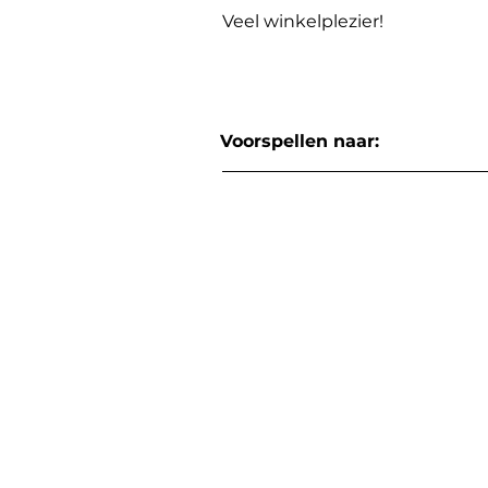
Veel winkelplezier!
Voorspellen naar: