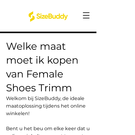
Welke maat
moet ik kopen
van Female
Shoes Trimm
Welkom bij SizeBuddy, de ideale
maatoplossing tijdens het online
winkelen!
Bent u het beu om elke keer dat u