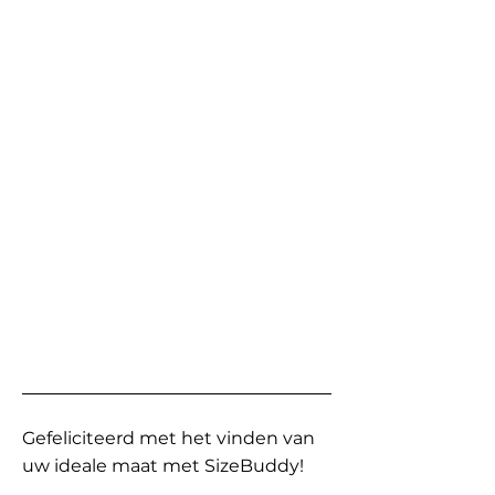
Gefeliciteerd met het vinden van
uw ideale maat met SizeBuddy!