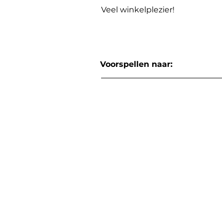
Veel winkelplezier!
Voorspellen naar: