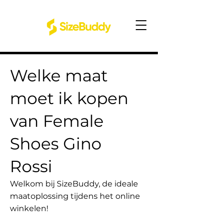
Welke maat
moet ik kopen
van Female
Shoes Gino
Rossi
Welkom bij SizeBuddy, de ideale
maatoplossing tijdens het online
winkelen!