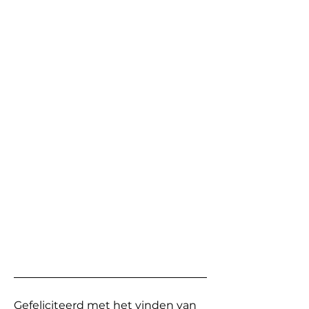
Gefeliciteerd met het vinden van