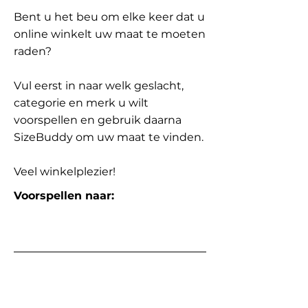
Bent u het beu om elke keer dat u
online winkelt uw maat te moeten
raden?
Vul eerst in naar welk geslacht,
categorie en merk u wilt
voorspellen en gebruik daarna
SizeBuddy om uw maat te vinden.
Veel winkelplezier!
Voorspellen naar: