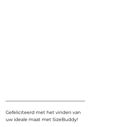
Gefeliciteerd met het vinden van
uw ideale maat met SizeBuddy!