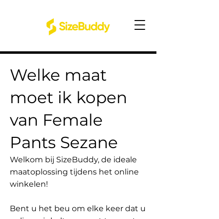
Welke maat
moet ik kopen
van Female
Pants Sezane
Welkom bij SizeBuddy, de ideale
maatoplossing tijdens het online
winkelen!
Bent u het beu om elke keer dat u