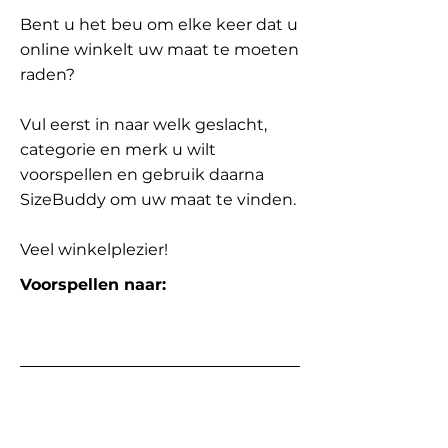
Bent u het beu om elke keer dat u
online winkelt uw maat te moeten
raden?
Vul eerst in naar welk geslacht,
categorie en merk u wilt
voorspellen en gebruik daarna
SizeBuddy om uw maat te vinden.
Veel winkelplezier!
Voorspellen naar: