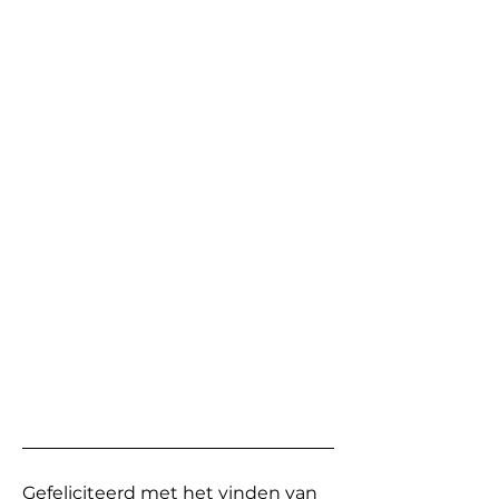
Gefeliciteerd met het vinden van