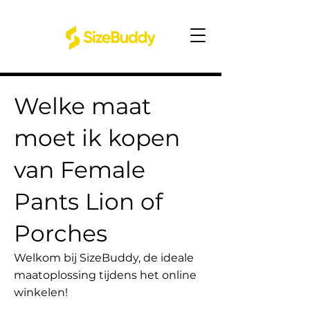
Welke maat
moet ik kopen
van Female
Pants Lion of
Porches
Welkom bij SizeBuddy, de ideale
maatoplossing tijdens het online
winkelen!