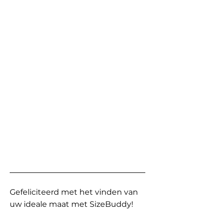
Gefeliciteerd met het vinden van
uw ideale maat met SizeBuddy!