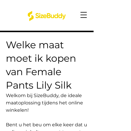
Welke maat
moet ik kopen
van Female
Pants Lily Silk
Welkom bij SizeBuddy, de ideale
maatoplossing tijdens het online
winkelen!
Bent u het beu om elke keer dat u