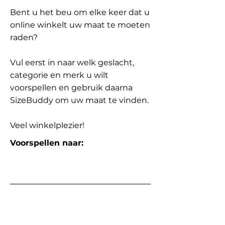
Bent u het beu om elke keer dat u
online winkelt uw maat te moeten
raden?
Vul eerst in naar welk geslacht,
categorie en merk u wilt
voorspellen en gebruik daarna
SizeBuddy om uw maat te vinden.
Veel winkelplezier!
Voorspellen naar: