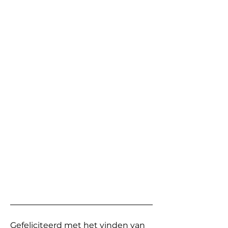
Gefeliciteerd met het vinden van