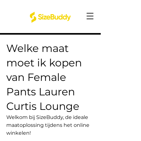
Welke maat
moet ik kopen
van Female
Pants Lauren
Curtis Lounge
Welkom bij SizeBuddy, de ideale
maatoplossing tijdens het online
winkelen!