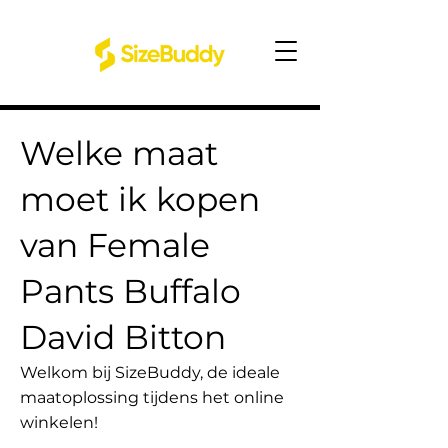
Welke maat
moet ik kopen
van Female
Pants Buffalo
David Bitton
Welkom bij SizeBuddy, de ideale
maatoplossing tijdens het online
winkelen!