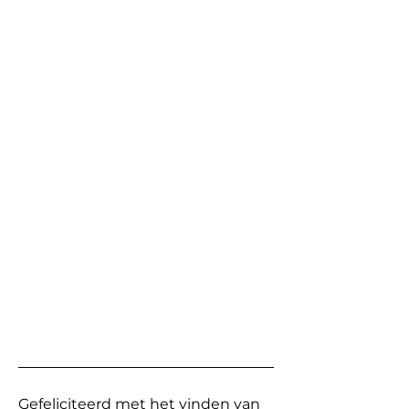
Gefeliciteerd met het vinden van