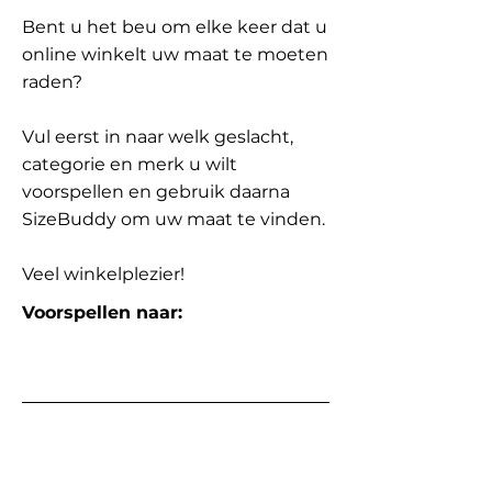
Bent u het beu om elke keer dat u
online winkelt uw maat te moeten
raden?
Vul eerst in naar welk geslacht,
categorie en merk u wilt
voorspellen en gebruik daarna
SizeBuddy om uw maat te vinden.
Veel winkelplezier!
Voorspellen naar: