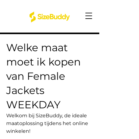
Welke maat
moet ik kopen
van Female
Jackets
WEEKDAY
Welkom bij SizeBuddy, de ideale
maatoplossing tijdens het online
winkelen!