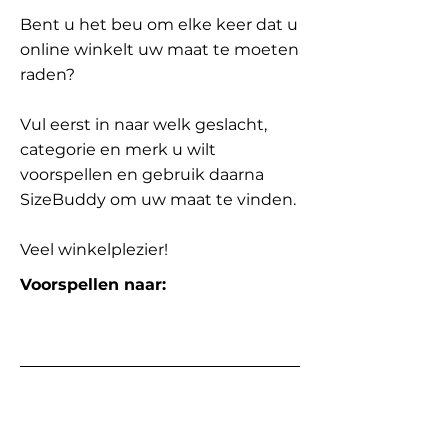
Bent u het beu om elke keer dat u
online winkelt uw maat te moeten
raden?
Vul eerst in naar welk geslacht,
categorie en merk u wilt
voorspellen en gebruik daarna
SizeBuddy om uw maat te vinden.
Veel winkelplezier!
Voorspellen naar: