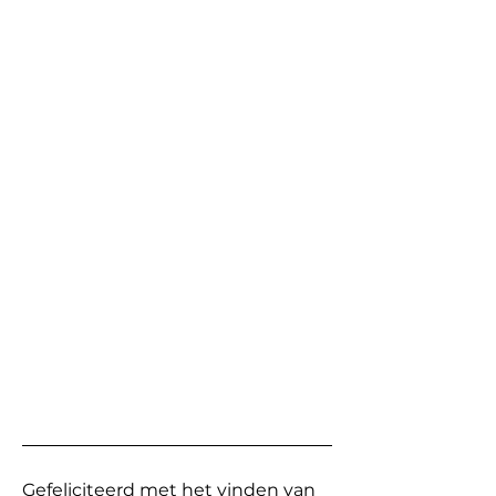
Gefeliciteerd met het vinden van