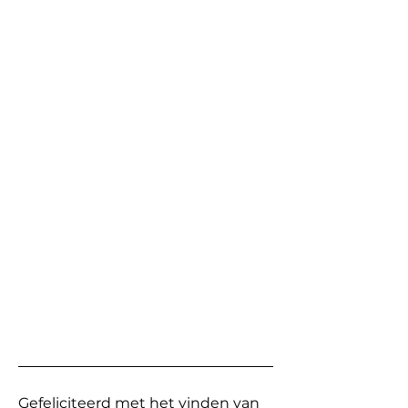
Gefeliciteerd met het vinden van