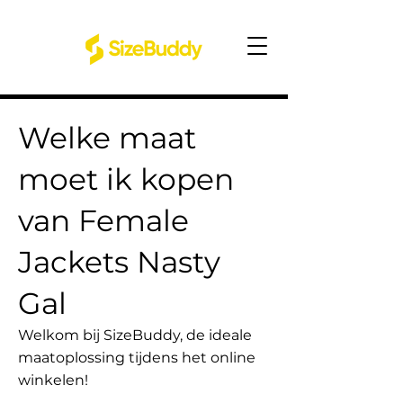
Welke maat
moet ik kopen
van Female
Jackets Nasty
Gal
Welkom bij SizeBuddy, de ideale
maatoplossing tijdens het online
winkelen!