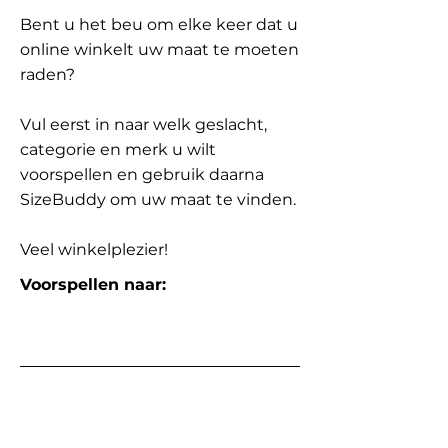
Bent u het beu om elke keer dat u
online winkelt uw maat te moeten
raden?
Vul eerst in naar welk geslacht,
categorie en merk u wilt
voorspellen en gebruik daarna
SizeBuddy om uw maat te vinden.
Veel winkelplezier!
Voorspellen naar: