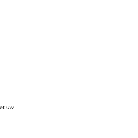
Met uw