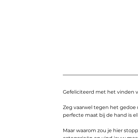
Gefeliciteerd met het vinden
Zeg vaarwel tegen het gedoe 
perfecte maat bij de hand is 
Maar waarom zou je hier sto