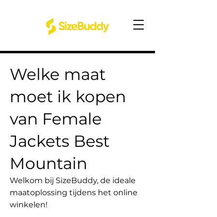
Welke maat
moet ik kopen
van Female
Jackets Best
Mountain
Welkom bij SizeBuddy, de ideale
maatoplossing tijdens het online
winkelen!