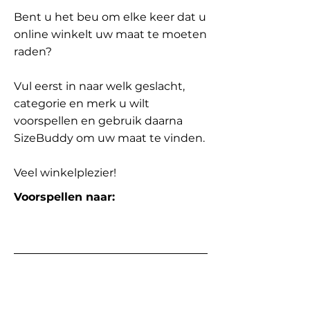
Bent u het beu om elke keer dat u
online winkelt uw maat te moeten
raden?
Vul eerst in naar welk geslacht,
categorie en merk u wilt
voorspellen en gebruik daarna
SizeBuddy om uw maat te vinden.
Veel winkelplezier!
Voorspellen naar: