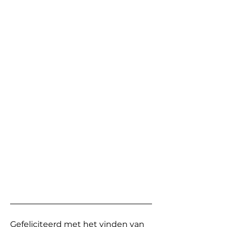
Gefeliciteerd met het vinden van