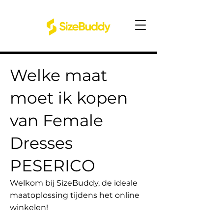
Welke maat
moet ik kopen
van Female
Dresses
PESERICO
Welkom bij SizeBuddy, de ideale
maatoplossing tijdens het online
winkelen!