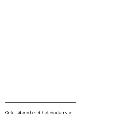
Gefeliciteerd met het vinden van