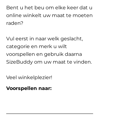
Bent u het beu om elke keer dat u
online winkelt uw maat te moeten
raden?
Vul eerst in naar welk geslacht,
categorie en merk u wilt
voorspellen en gebruik daarna
SizeBuddy om uw maat te vinden.
Veel winkelplezier!
Voorspellen naar: