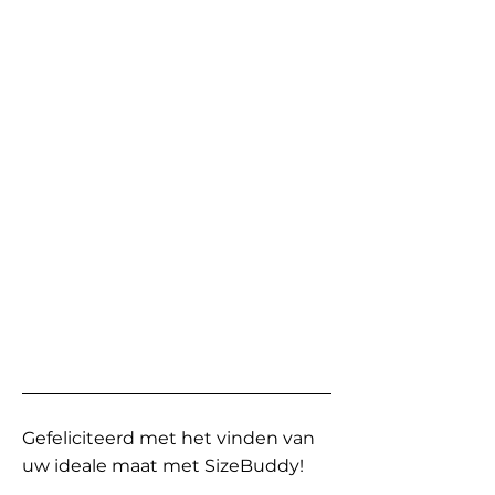
Gefeliciteerd met het vinden van
uw ideale maat met SizeBuddy!