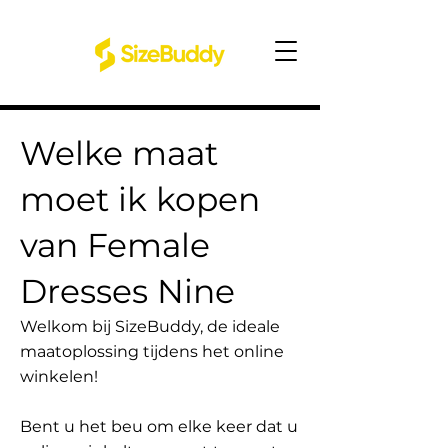
Welke maat
moet ik kopen
van Female
Dresses Nine
Welkom bij SizeBuddy, de ideale
maatoplossing tijdens het online
winkelen!
Bent u het beu om elke keer dat u