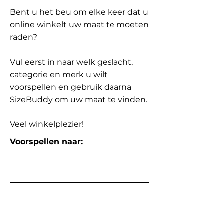
Bent u het beu om elke keer dat u
online winkelt uw maat te moeten
raden?
Vul eerst in naar welk geslacht,
categorie en merk u wilt
voorspellen en gebruik daarna
SizeBuddy om uw maat te vinden.
Veel winkelplezier!
Voorspellen naar: