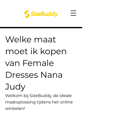
Welke maat
moet ik kopen
van Female
Dresses Nana
Judy
Welkom bij SizeBuddy, de ideale
maatoplossing tijdens het online
winkelen!