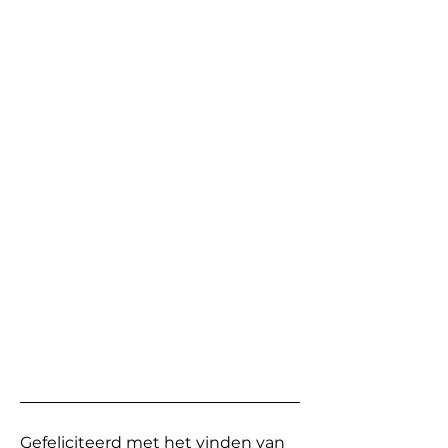
Gefeliciteerd met het vinden van