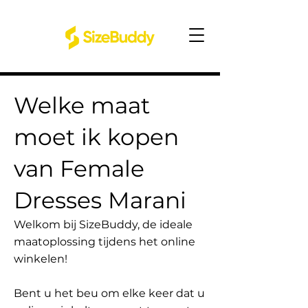
Welke maat
moet ik kopen
van Female
Dresses Marani
Welkom bij SizeBuddy, de ideale
maatoplossing tijdens het online
winkelen!
Bent u het beu om elke keer dat u