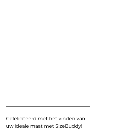
Gefeliciteerd met het vinden van
uw ideale maat met SizeBuddy!