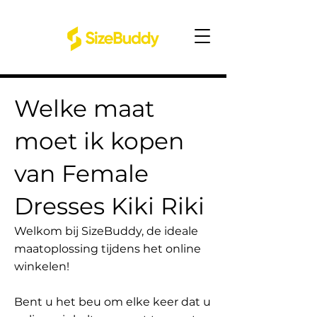
Welke maat
moet ik kopen
van Female
Dresses Kiki Riki
Welkom bij SizeBuddy, de ideale
maatoplossing tijdens het online
winkelen!
Bent u het beu om elke keer dat u