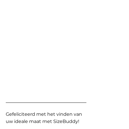
Gefeliciteerd met het vinden van
uw ideale maat met SizeBuddy!