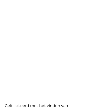
Gefeliciteerd met het vinden van