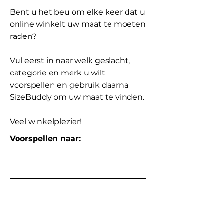
Bent u het beu om elke keer dat u
online winkelt uw maat te moeten
raden?
Vul eerst in naar welk geslacht,
categorie en merk u wilt
voorspellen en gebruik daarna
SizeBuddy om uw maat te vinden.
Veel winkelplezier!
Voorspellen naar: