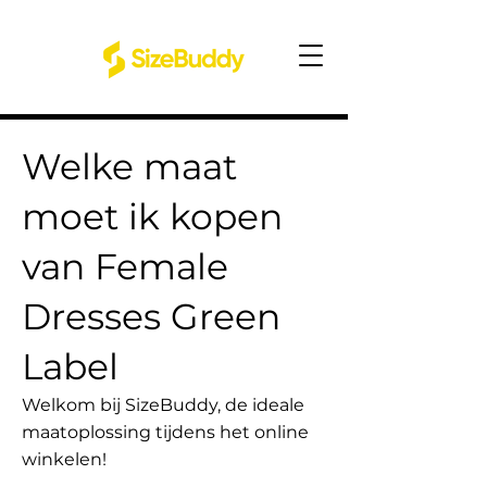
Welke maat
moet ik kopen
van Female
Dresses Green
Label
Welkom bij SizeBuddy, de ideale
maatoplossing tijdens het online
winkelen!