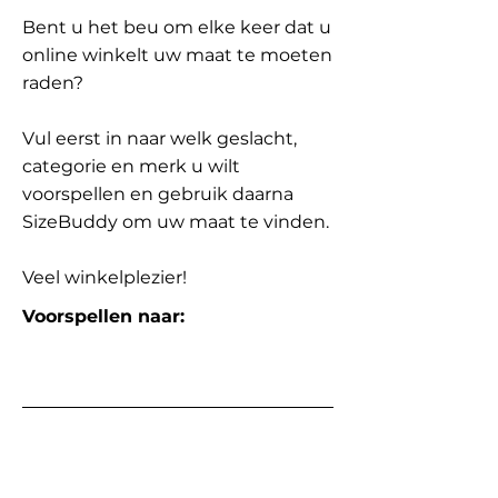
Bent u het beu om elke keer dat u
online winkelt uw maat te moeten
raden?
Vul eerst in naar welk geslacht,
categorie en merk u wilt
voorspellen en gebruik daarna
SizeBuddy om uw maat te vinden.
Veel winkelplezier!
Voorspellen naar: