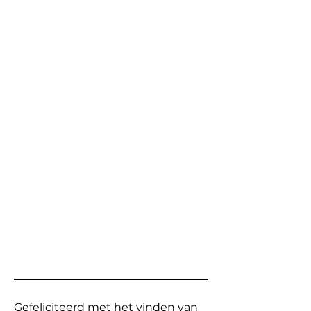
Gefeliciteerd met het vinden van