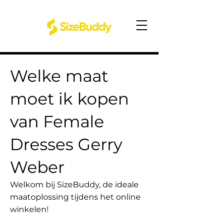
Welke maat
moet ik kopen
van Female
Dresses Gerry
Weber
Welkom bij SizeBuddy, de ideale
maatoplossing tijdens het online
winkelen!