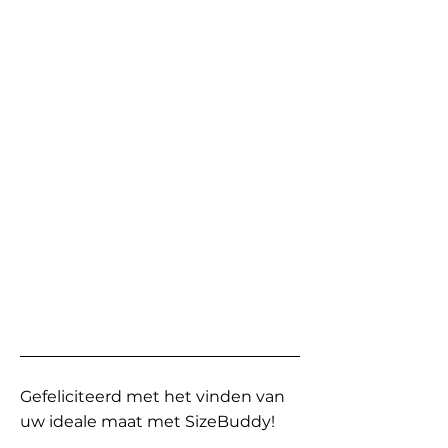
Gefeliciteerd met het vinden van
uw ideale maat met SizeBuddy!