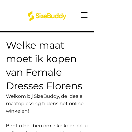
Welke maat
moet ik kopen
van Female
Dresses Florens
Welkom bij SizeBuddy, de ideale
maatoplossing tijdens het online
winkelen!
Bent u het beu om elke keer dat u