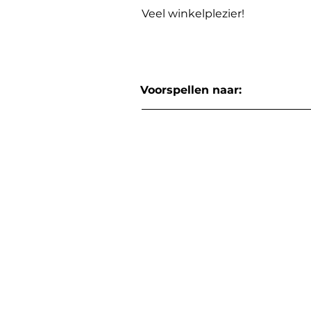
Veel winkelplezier!
Voorspellen naar: