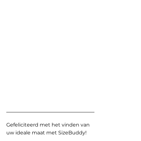
Gefeliciteerd met het vinden van
uw ideale maat met SizeBuddy!