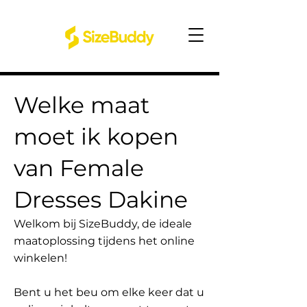
Welke maat
moet ik kopen
van Female
Dresses Dakine
Welkom bij SizeBuddy, de ideale
maatoplossing tijdens het online
winkelen!
Bent u het beu om elke keer dat u