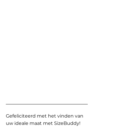
Gefeliciteerd met het vinden van
uw ideale maat met SizeBuddy!