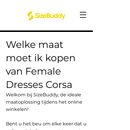
Welke maat
moet ik kopen
van Female
Dresses Corsa
Welkom bij SizeBuddy, de ideale
maatoplossing tijdens het online
winkelen!
Bent u het beu om elke keer dat u