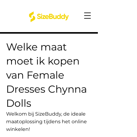
Welke maat
moet ik kopen
van Female
Dresses Chynna
Dolls
Welkom bij SizeBuddy, de ideale
maatoplossing tijdens het online
winkelen!