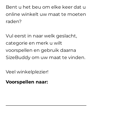
Bent u het beu om elke keer dat u
online winkelt uw maat te moeten
raden?
Vul eerst in naar welk geslacht,
categorie en merk u wilt
voorspellen en gebruik daarna
SizeBuddy om uw maat te vinden.
Veel winkelplezier!
Voorspellen naar: