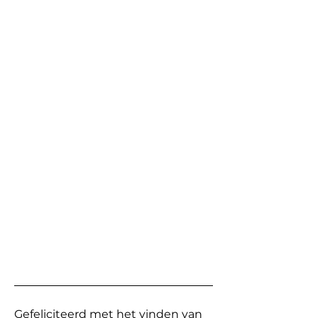
Gefeliciteerd met het vinden van