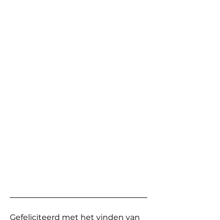
Gefeliciteerd met het vinden van