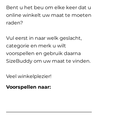
Bent u het beu om elke keer dat u
online winkelt uw maat te moeten
raden?
Vul eerst in naar welk geslacht,
categorie en merk u wilt
voorspellen en gebruik daarna
SizeBuddy om uw maat te vinden.
Veel winkelplezier!
Voorspellen naar: