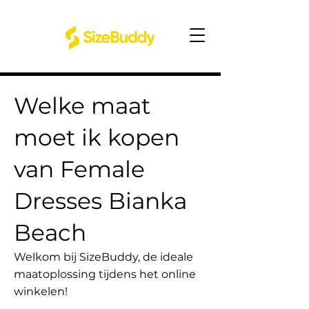
Welke maat
moet ik kopen
van Female
Dresses Bianka
Beach
Welkom bij SizeBuddy, de ideale
maatoplossing tijdens het online
winkelen!