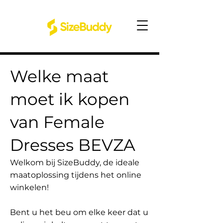
Welke maat
moet ik kopen
van Female
Dresses BEVZA
Welkom bij SizeBuddy, de ideale
maatoplossing tijdens het online
winkelen!
Bent u het beu om elke keer dat u