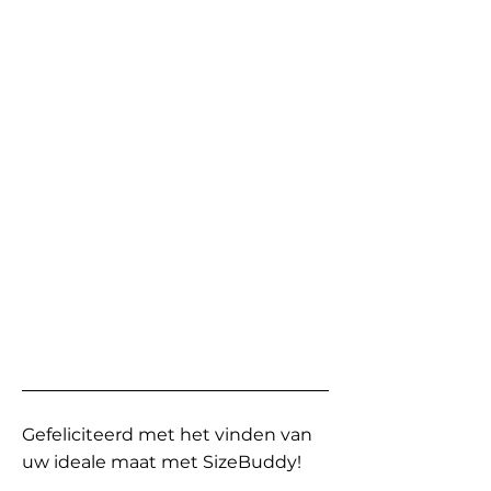
Gefeliciteerd met het vinden van
uw ideale maat met SizeBuddy!