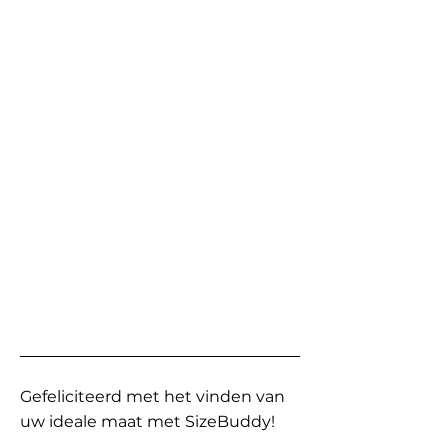
Gefeliciteerd met het vinden van
uw ideale maat met SizeBuddy!