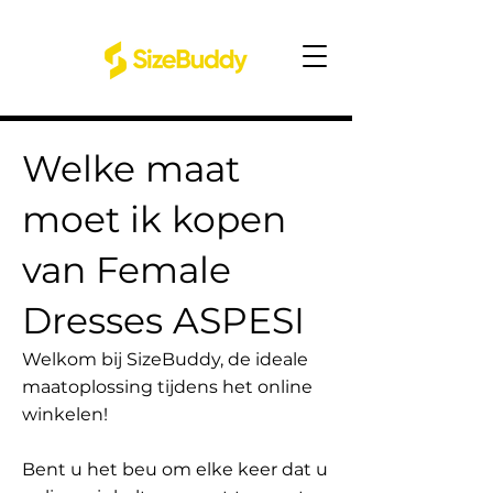
Welke maat
moet ik kopen
van Female
Dresses ASPESI
Welkom bij SizeBuddy, de ideale
maatoplossing tijdens het online
winkelen!
Bent u het beu om elke keer dat u