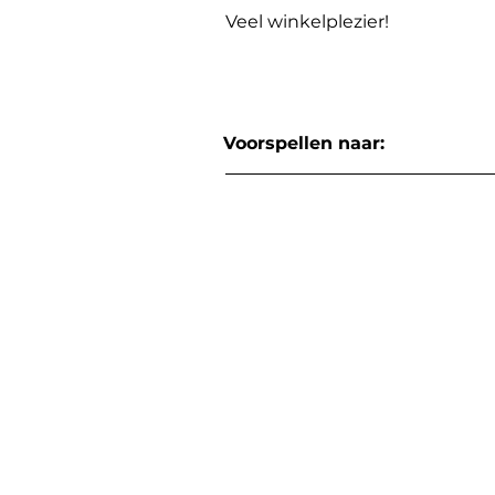
Veel winkelplezier!
Voorspellen naar: