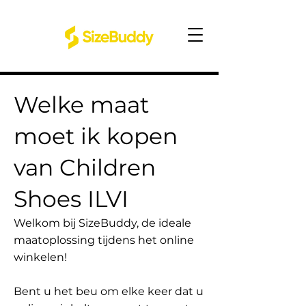
Welke maat
moet ik kopen
van Children
Shoes ILVI
Welkom bij SizeBuddy, de ideale
maatoplossing tijdens het online
winkelen!
Bent u het beu om elke keer dat u