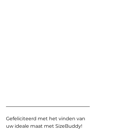
Gefeliciteerd met het vinden van
uw ideale maat met SizeBuddy!